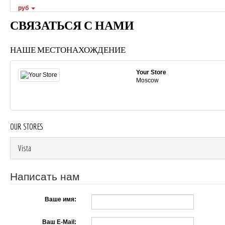
руб
СВЯЗАТЬСЯ С НАМИ
НАШЕ МЕСТОНАХОЖДЕНИЕ
Your Store
Moscow
OUR STORES
Vista
Написать нам
Ваше имя:
Ваш E-Mail: