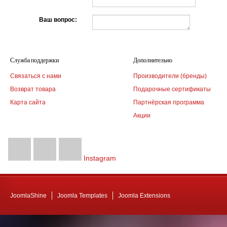
Ваш вопрос:
Служба поддержки
Дополнительно
Связаться с нами
Производители (бренды)
Возврат товара
Подарочные сертификаты
Карта сайта
Партнёрская программа
Акции
Instagram
JoomlaShine
Joomla Templates
Joomla Extensions